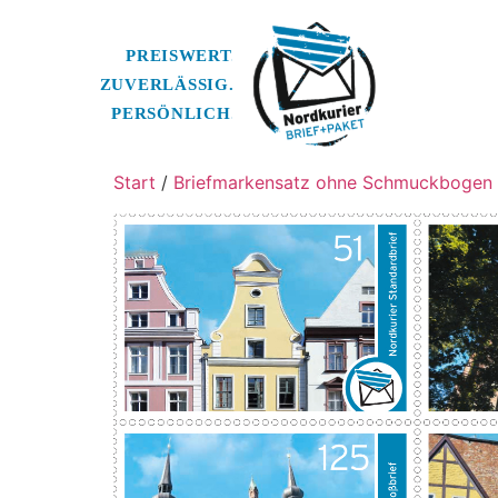
Start
/
Briefmarkensatz ohne Schmuckbogen